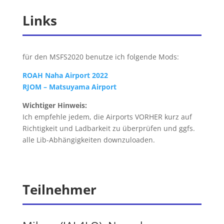
Links
für den MSFS2020 benutze ich folgende Mods:
ROAH Naha Airport 2022
RJOM – Matsuyama Airport
Wichtiger Hinweis:
Ich empfehle jedem, die Airports VORHER kurz auf
Richtigkeit und Ladbarkeit zu überprüfen und ggfs.
alle Lib-Abhängigkeiten downzuloaden.
Teilnehmer