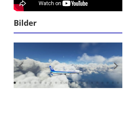
Bilder