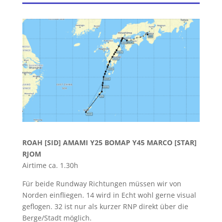
ROAH [SID]
AMAMI Y25 BOMAP Y45 MARCO
[STAR]
RJOM
Airtime ca. 1.30h
Für beide Rundway Richtungen müssen wir von
Norden einfliegen. 14 wird in Echt wohl gerne visual
geflogen. 32 ist nur als kurzer RNP direkt über die
Berge/Stadt möglich.