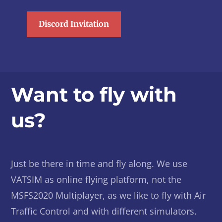
Discord Invitation
Want to fly with
us?
Just be there in time and fly along. We use
VATSIM as online flying platform, not the
MSFS2020 Multiplayer, as we like to fly with Air
Traffic Control and with different simulators.